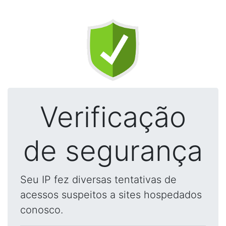
Verificação
de segurança
Seu IP fez diversas tentativas de
acessos suspeitos a sites hospedados
conosco.