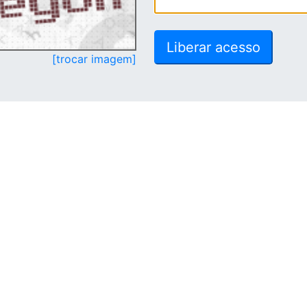
[trocar imagem]