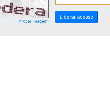
[trocar imagem]