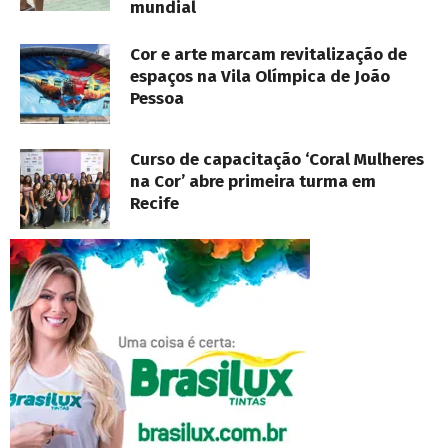
mundial
Cor e arte marcam revitalização de
espaços na Vila Olímpica de João
Pessoa
Curso de capacitação ‘Coral Mulheres
na Cor’ abre primeira turma em
Recife