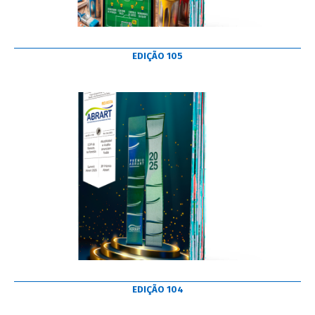
EDIÇÃO 105
EDIÇÃO 104