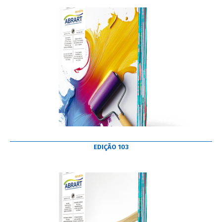
EDIÇÃO 103