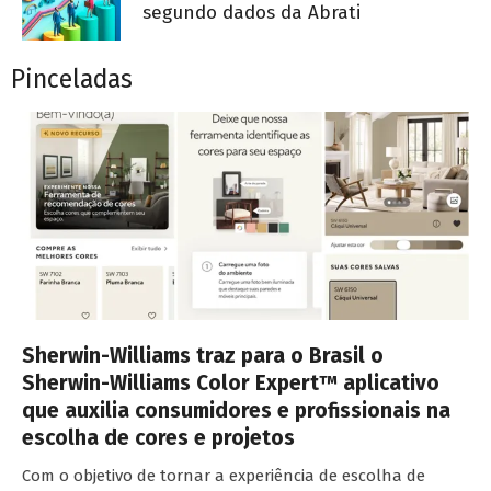
segundo dados da Abrati
Pinceladas
Sherwin-Williams traz para o Brasil o
Sherwin-Williams Color Expert™ aplicativo
que auxilia consumidores e profissionais na
escolha de cores e projetos
Com o objetivo de tornar a experiência de escolha de