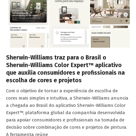
Sherwin-Williams traz para o Brasil o
Sherwin-Williams Color Expert™ aplicativo
que auxilia consumidores e profissionais na
escolha de cores e projetos
Com o objetivo de tornar a experiência de escolha de
cores mais simples e intuitiva, a Sherwin-Williams anuncia
a chegada ao Brasil do aplicativo Sherwin-Williams Color
Expert™, plataforma global da companhia desenvolvida
para apoiar consumidores e profissionais na tomada de
decisão sobre combinação de cores e projetos de pintura.
A ferramenta reúne