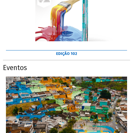
EDIÇÃO 102
Eventos