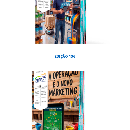
EDIÇÃO 106