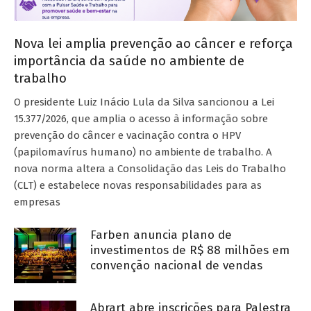
Nova lei amplia prevenção ao câncer e reforça
importância da saúde no ambiente de
trabalho
O presidente Luiz Inácio Lula da Silva sancionou a Lei
15.377/2026, que amplia o acesso à informação sobre
prevenção do câncer e vacinação contra o HPV
(papilomavírus humano) no ambiente de trabalho. A
nova norma altera a Consolidação das Leis do Trabalho
(CLT) e estabelece novas responsabilidades para as
empresas
Farben anuncia plano de
investimentos de R$ 88 milhões em
convenção nacional de vendas
Abrart abre inscrições para Palestra