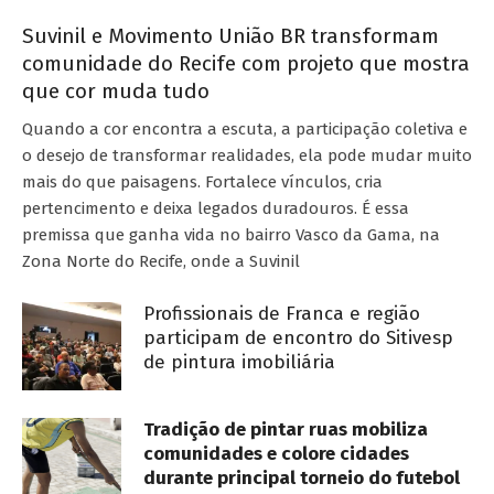
Suvinil e Movimento União BR transformam
comunidade do Recife com projeto que mostra
que cor muda tudo
Quando a cor encontra a escuta, a participação coletiva e
o desejo de transformar realidades, ela pode mudar muito
mais do que paisagens. Fortalece vínculos, cria
pertencimento e deixa legados duradouros. É essa
premissa que ganha vida no bairro Vasco da Gama, na
Zona Norte do Recife, onde a Suvinil
Profissionais de Franca e região
participam de encontro do Sitivesp
de pintura imobiliária
Tradição de pintar ruas mobiliza
comunidades e colore cidades
durante principal torneio do futebol