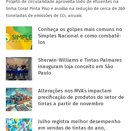
Projeto de circularidade aproveita lodo de efluentes na
linha Coral Pinta Piso e auxilia na redução de cerca de 260
toneladas de emissões de CO₂ anuais
Conheça os golpes mais comuns no
Simples Nacional e como combatê-
los
Sherwin-Williams e Tintas Palmares
inauguram loja conceito em São
Paulo
Alterações nos MVA’s impactam
precificação de produtos do setor de
tintas a partir de novembro
Julho registra melhor desempenho
em vendas de tintas do ano,