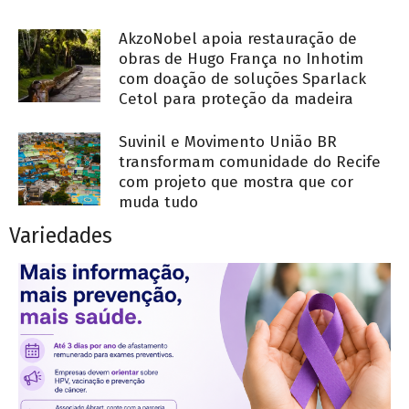
AkzoNobel apoia restauração de
obras de Hugo França no Inhotim
com doação de soluções Sparlack
Cetol para proteção da madeira
Suvinil e Movimento União BR
transformam comunidade do Recife
com projeto que mostra que cor
muda tudo
Variedades