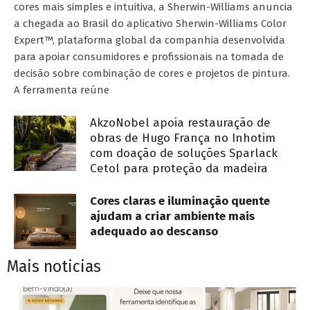
cores mais simples e intuitiva, a Sherwin-Williams anuncia
a chegada ao Brasil do aplicativo Sherwin-Williams Color
Expert™, plataforma global da companhia desenvolvida
para apoiar consumidores e profissionais na tomada de
decisão sobre combinação de cores e projetos de pintura.
A ferramenta reúne
AkzoNobel apoia restauração de
obras de Hugo França no Inhotim
com doação de soluções Sparlack
Cetol para proteção da madeira
Cores claras e iluminação quente
ajudam a criar ambiente mais
adequado ao descanso
Mais noticias