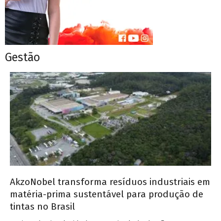
Gestão
AkzoNobel transforma resíduos industriais em
matéria-prima sustentável para produção de
tintas no Brasil