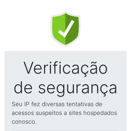
Verificação
de segurança
Seu IP fez diversas tentativas de
acessos suspeitos a sites hospedados
conosco.