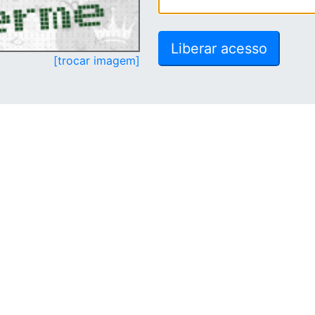
[trocar imagem]