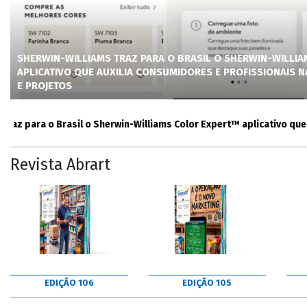
SHERWIN-WILLIAMS TRAZ PARA O BRASIL O SHERWIN-WILLI
APLICATIVO QUE AUXILIA CONSUMIDORES E PROFISSIONAIS 
E PROJETOS
para o Brasil o Sherwin-Williams Color Expert™ aplicativo que auxil
Revista Abrart
EDIÇÃO 106
EDIÇÃO 105