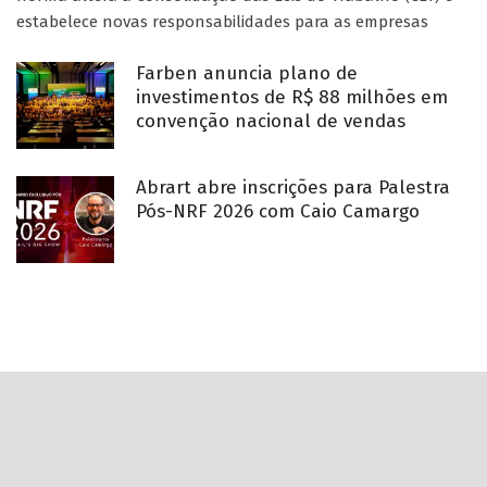
estabelece novas responsabilidades para as empresas
Farben anuncia plano de
investimentos de R$ 88 milhões em
convenção nacional de vendas
Abrart abre inscrições para Palestra
Pós-NRF 2026 com Caio Camargo