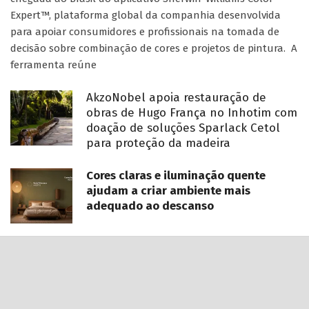
Expert™, plataforma global da companhia desenvolvida
para apoiar consumidores e profissionais na tomada de
decisão sobre combinação de cores e projetos de pintura. A
ferramenta reúne
AkzoNobel apoia restauração de
obras de Hugo França no Inhotim com
doação de soluções Sparlack Cetol
para proteção da madeira
Cores claras e iluminação quente
ajudam a criar ambiente mais
adequado ao descanso