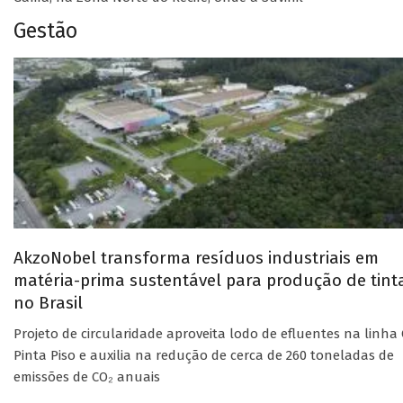
Gestão
AkzoNobel transforma resíduos industriais em
matéria-prima sustentável para produção de tint
no Brasil
Projeto de circularidade aproveita lodo de efluentes na linha 
Pinta Piso e auxilia na redução de cerca de 260 toneladas de
emissões de CO₂ anuais