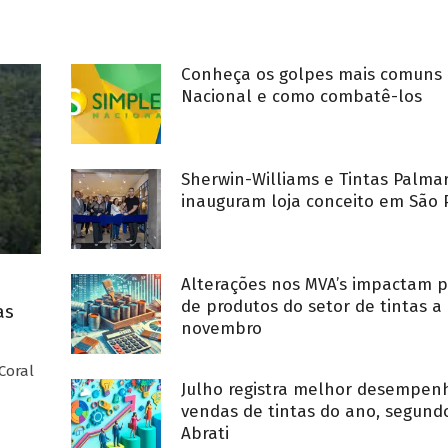
Conheça os golpes mais comuns 
Nacional e como combatê-los
Sherwin-Williams e Tintas Palma
inauguram loja conceito em São 
Alterações nos MVA’s impactam p
de produtos do setor de tintas a 
as
novembro
Coral
Julho registra melhor desempe
vendas de tintas do ano, segund
Abrati