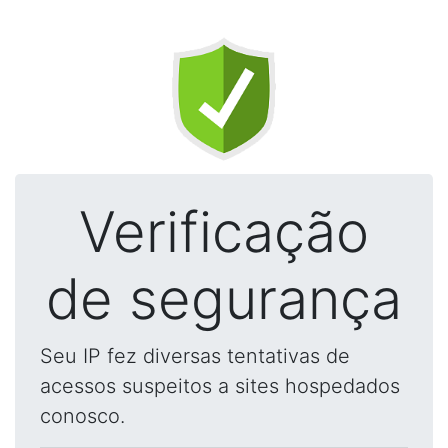
Verificação
de segurança
Seu IP fez diversas tentativas de
acessos suspeitos a sites hospedados
conosco.