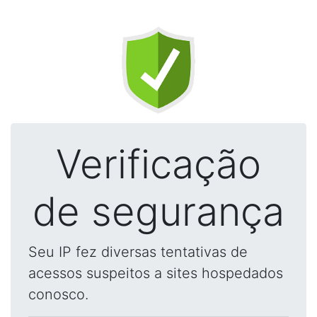
Verificação
de segurança
Seu IP fez diversas tentativas de
acessos suspeitos a sites hospedados
conosco.