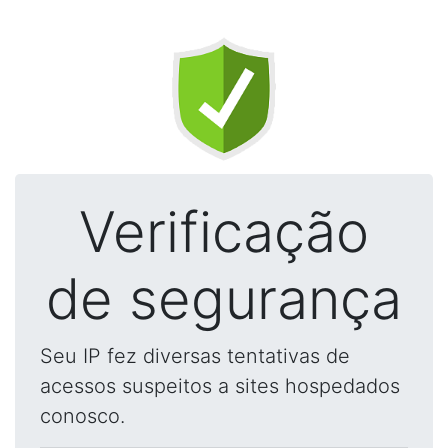
Verificação
de segurança
Seu IP fez diversas tentativas de
acessos suspeitos a sites hospedados
conosco.