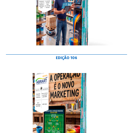
EDIÇÃO 106