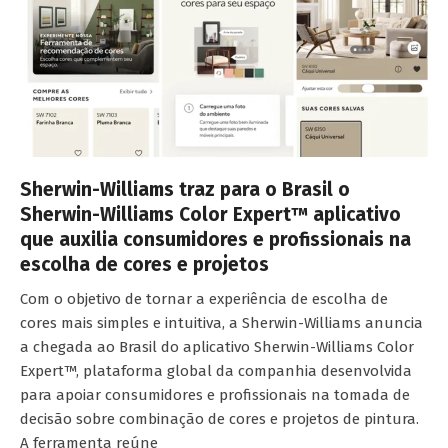
Sherwin-Williams traz para o Brasil o
Sherwin-Williams Color Expert™ aplicativo
que auxilia consumidores e profissionais na
escolha de cores e projetos
Com o objetivo de tornar a experiência de escolha de
cores mais simples e intuitiva, a Sherwin-Williams anuncia
a chegada ao Brasil do aplicativo Sherwin-Williams Color
Expert™, plataforma global da companhia desenvolvida
para apoiar consumidores e profissionais na tomada de
decisão sobre combinação de cores e projetos de pintura.
A ferramenta reúne