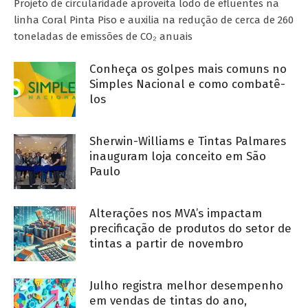
Projeto de circularidade aproveita lodo de efluentes na
linha Coral Pinta Piso e auxilia na redução de cerca de 260
toneladas de emissões de CO₂ anuais
Conheça os golpes mais comuns no
Simples Nacional e como combatê-
los
Sherwin-Williams e Tintas Palmares
inauguram loja conceito em São
Paulo
Alterações nos MVA’s impactam
precificação de produtos do setor de
tintas a partir de novembro
Julho registra melhor desempenho
em vendas de tintas do ano,