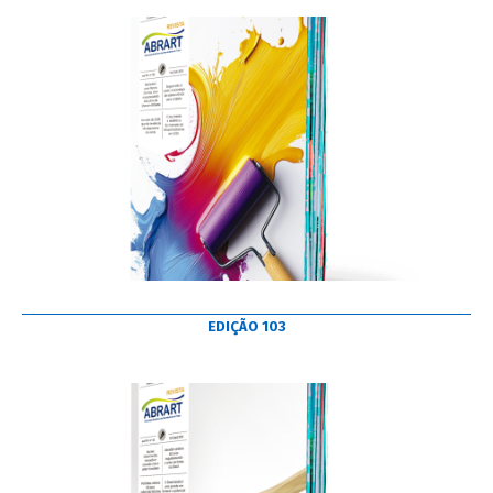
EDIÇÃO 103