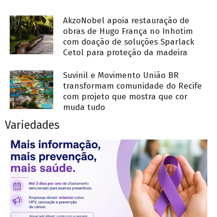
AkzoNobel apoia restauração de
obras de Hugo França no Inhotim
com doação de soluções Sparlack
Cetol para proteção da madeira
Suvinil e Movimento União BR
transformam comunidade do Recife
com projeto que mostra que cor
muda tudo
Variedades