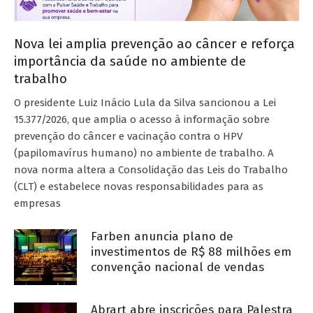
Nova lei amplia prevenção ao câncer e reforça
importância da saúde no ambiente de
trabalho
O presidente Luiz Inácio Lula da Silva sancionou a Lei
15.377/2026, que amplia o acesso à informação sobre
prevenção do câncer e vacinação contra o HPV
(papilomavírus humano) no ambiente de trabalho. A
nova norma altera a Consolidação das Leis do Trabalho
(CLT) e estabelece novas responsabilidades para as
empresas
Farben anuncia plano de
investimentos de R$ 88 milhões em
convenção nacional de vendas
Abrart abre inscrições para Palestra