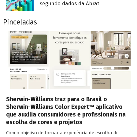
segundo dados da Abrati
Pinceladas
Sherwin-Williams traz para o Brasil o
Sherwin-Williams Color Expert™ aplicativo
que auxilia consumidores e profissionais na
escolha de cores e projetos
Com o objetivo de tornar a experiência de escolha de