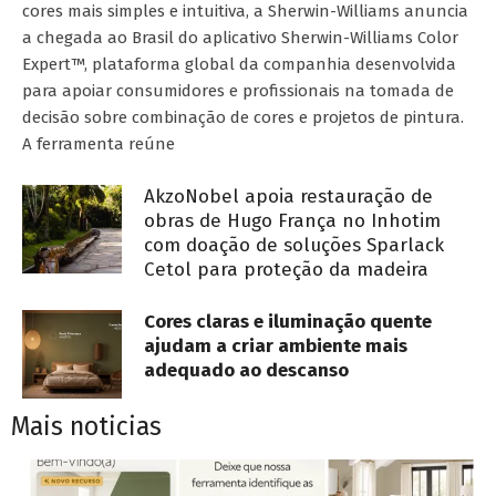
cores mais simples e intuitiva, a Sherwin-Williams anuncia
a chegada ao Brasil do aplicativo Sherwin-Williams Color
Expert™, plataforma global da companhia desenvolvida
para apoiar consumidores e profissionais na tomada de
decisão sobre combinação de cores e projetos de pintura.
A ferramenta reúne
AkzoNobel apoia restauração de
obras de Hugo França no Inhotim
com doação de soluções Sparlack
Cetol para proteção da madeira
Cores claras e iluminação quente
ajudam a criar ambiente mais
adequado ao descanso
Mais noticias