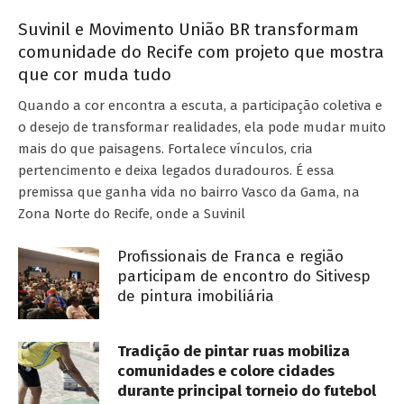
Suvinil e Movimento União BR transformam
comunidade do Recife com projeto que mostra
que cor muda tudo
Quando a cor encontra a escuta, a participação coletiva e
o desejo de transformar realidades, ela pode mudar muito
mais do que paisagens. Fortalece vínculos, cria
pertencimento e deixa legados duradouros. É essa
premissa que ganha vida no bairro Vasco da Gama, na
Zona Norte do Recife, onde a Suvinil
Profissionais de Franca e região
participam de encontro do Sitivesp
de pintura imobiliária
Tradição de pintar ruas mobiliza
comunidades e colore cidades
durante principal torneio do futebol