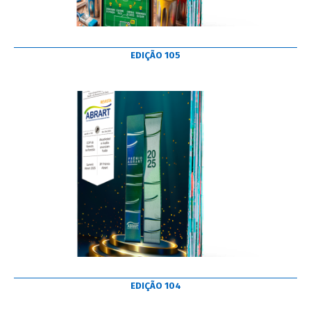
EDIÇÃO 105
EDIÇÃO 104