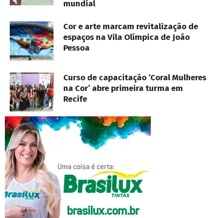
mundial
Cor e arte marcam revitalização de
espaços na Vila Olímpica de João
Pessoa
Curso de capacitação ‘Coral Mulheres
na Cor’ abre primeira turma em
Recife