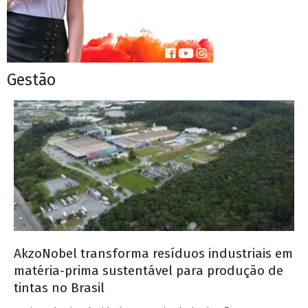
Gestão
AkzoNobel transforma resíduos industriais em
matéria-prima sustentável para produção de
tintas no Brasil