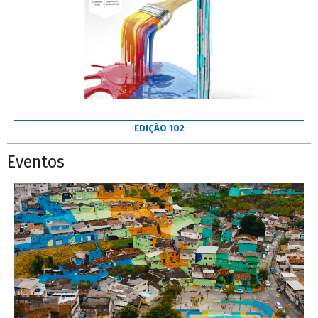
EDIÇÃO 102
Eventos