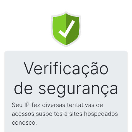
Verificação
de segurança
Seu IP fez diversas tentativas de
acessos suspeitos a sites hospedados
conosco.