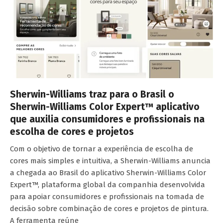
Sherwin-Williams traz para o Brasil o
Sherwin-Williams Color Expert™ aplicativo
que auxilia consumidores e profissionais na
escolha de cores e projetos
Com o objetivo de tornar a experiência de escolha de
cores mais simples e intuitiva, a Sherwin-Williams anuncia
a chegada ao Brasil do aplicativo Sherwin-Williams Color
Expert™, plataforma global da companhia desenvolvida
para apoiar consumidores e profissionais na tomada de
decisão sobre combinação de cores e projetos de pintura.
A ferramenta reúne