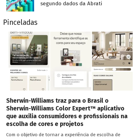
segundo dados da Abrati
Pinceladas
Sherwin-Williams traz para o Brasil o
Sherwin-Williams Color Expert™ aplicativo
que auxilia consumidores e profissionais na
escolha de cores e projetos
Com o objetivo de tornar a experiência de escolha de