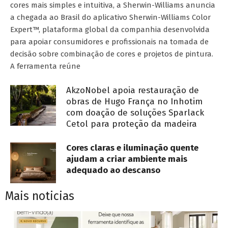
cores mais simples e intuitiva, a Sherwin-Williams anuncia
a chegada ao Brasil do aplicativo Sherwin-Williams Color
Expert™, plataforma global da companhia desenvolvida
para apoiar consumidores e profissionais na tomada de
decisão sobre combinação de cores e projetos de pintura.
A ferramenta reúne
AkzoNobel apoia restauração de
obras de Hugo França no Inhotim
com doação de soluções Sparlack
Cetol para proteção da madeira
Cores claras e iluminação quente
ajudam a criar ambiente mais
adequado ao descanso
Mais noticias