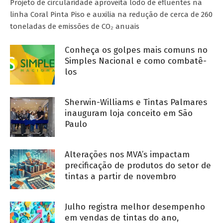
Projeto de circularidade aproveita lodo de efluentes na
linha Coral Pinta Piso e auxilia na redução de cerca de 260
toneladas de emissões de CO₂ anuais
Conheça os golpes mais comuns no
Simples Nacional e como combatê-
los
Sherwin-Williams e Tintas Palmares
inauguram loja conceito em São
Paulo
Alterações nos MVA’s impactam
precificação de produtos do setor de
tintas a partir de novembro
Julho registra melhor desempenho
em vendas de tintas do ano,