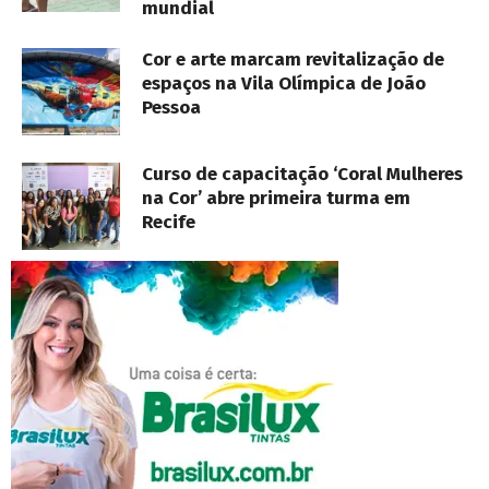
mundial
Cor e arte marcam revitalização de
espaços na Vila Olímpica de João
Pessoa
Curso de capacitação ‘Coral Mulheres
na Cor’ abre primeira turma em
Recife