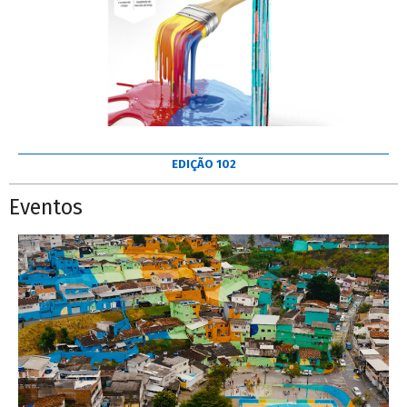
EDIÇÃO 102
Eventos