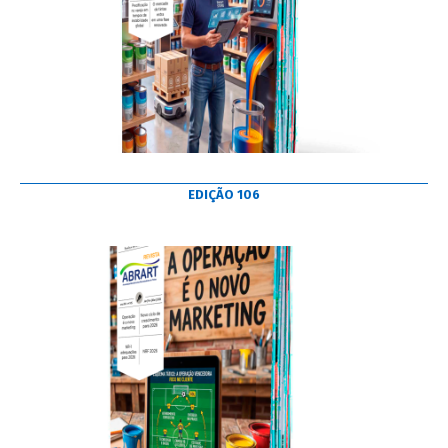
EDIÇÃO 106