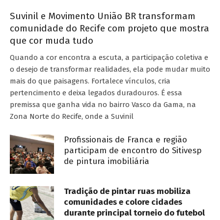
Suvinil e Movimento União BR transformam
comunidade do Recife com projeto que mostra
que cor muda tudo
Quando a cor encontra a escuta, a participação coletiva e
o desejo de transformar realidades, ela pode mudar muito
mais do que paisagens. Fortalece vínculos, cria
pertencimento e deixa legados duradouros. É essa
premissa que ganha vida no bairro Vasco da Gama, na
Zona Norte do Recife, onde a Suvinil
Profissionais de Franca e região
participam de encontro do Sitivesp
de pintura imobiliária
Tradição de pintar ruas mobiliza
comunidades e colore cidades
durante principal torneio do futebol