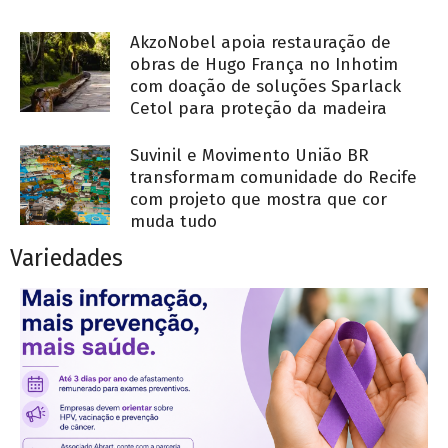
AkzoNobel apoia restauração de
obras de Hugo França no Inhotim
com doação de soluções Sparlack
Cetol para proteção da madeira
Suvinil e Movimento União BR
transformam comunidade do Recife
com projeto que mostra que cor
muda tudo
Variedades