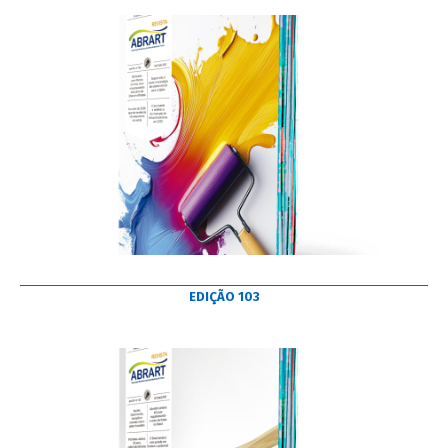
EDIÇÃO 103