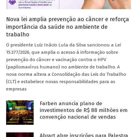
Nova lei amplia prevenção ao câncer e reforça
importância da saúde no ambiente de
trabalho
O presidente Luiz Inácio Lula da Silva sancionou a Lei
15.377/2026, que amplia o acesso à informação sobre
prevenção do câncer e vacinação contra o HPV
(papilomavírus humano) no ambiente de trabalho. A
nova norma altera a Consolidação das Leis do Trabalho
(CLT) e estabelece novas responsabilidades para as
empresas
Farben anuncia plano de
investimentos de R$ 88 milhões em
convenção nacional de vendas
Abrart abre inscrições para Palestra