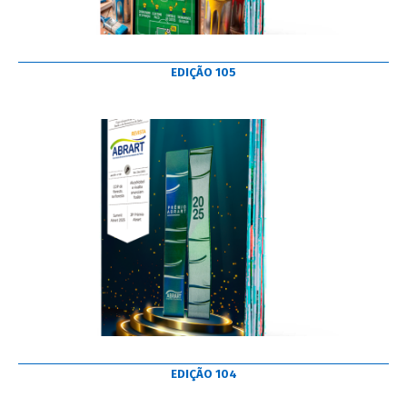
EDIÇÃO 105
EDIÇÃO 104