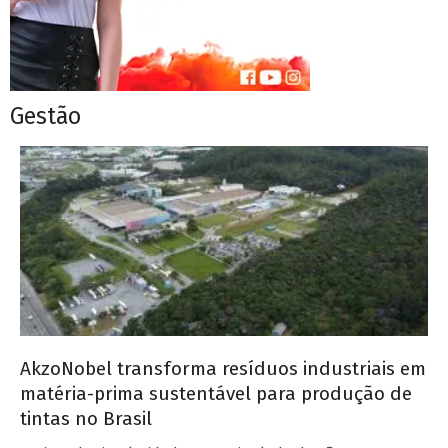
Gestão
AkzoNobel transforma resíduos industriais em
matéria-prima sustentável para produção de
tintas no Brasil