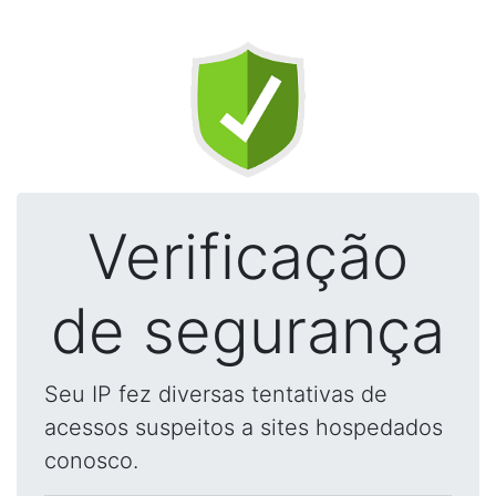
Verificação
de segurança
Seu IP fez diversas tentativas de
acessos suspeitos a sites hospedados
conosco.