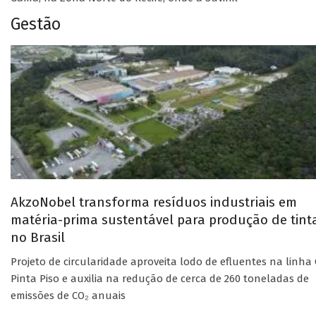
Gestão
AkzoNobel transforma resíduos industriais em
matéria-prima sustentável para produção de tint
no Brasil
Projeto de circularidade aproveita lodo de efluentes na linha 
Pinta Piso e auxilia na redução de cerca de 260 toneladas de
emissões de CO₂ anuais