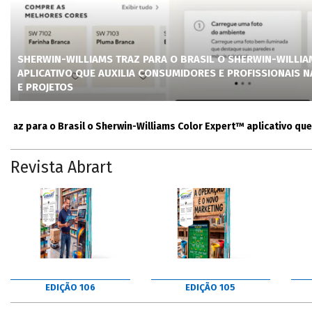
SHERWIN-WILLIAMS TRAZ PARA O BRASIL O SHERWIN-WILLI
APLICATIVO QUE AUXILIA CONSUMIDORES E PROFISSIONAIS 
E PROJETOS
 para o Brasil o Sherwin-Williams Color Expert™ aplicativo que auxi
Revista Abrart
EDIÇÃO 106
EDIÇÃO 105