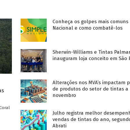
Conheça os golpes mais comuns 
Nacional e como combatê-los
Sherwin-Williams e Tintas Palma
inauguram loja conceito em São 
Alterações nos MVA’s impactam p
de produtos do setor de tintas a 
as
novembro
Coral
Julho registra melhor desempe
vendas de tintas do ano, segund
Abrati