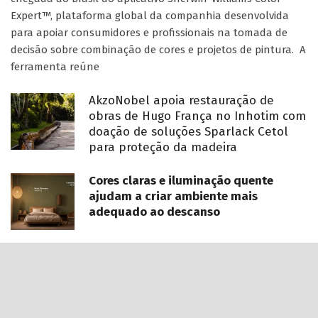
Expert™, plataforma global da companhia desenvolvida
para apoiar consumidores e profissionais na tomada de
decisão sobre combinação de cores e projetos de pintura. A
ferramenta reúne
AkzoNobel apoia restauração de
obras de Hugo França no Inhotim com
doação de soluções Sparlack Cetol
para proteção da madeira
Cores claras e iluminação quente
ajudam a criar ambiente mais
adequado ao descanso