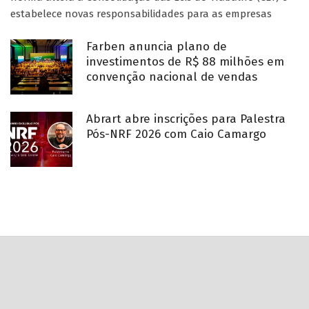
estabelece novas responsabilidades para as empresas
Farben anuncia plano de
investimentos de R$ 88 milhões em
convenção nacional de vendas
Abrart abre inscrições para Palestra
Pós-NRF 2026 com Caio Camargo