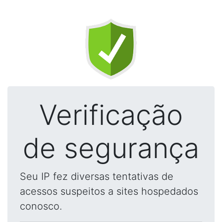
Verificação
de segurança
Seu IP fez diversas tentativas de
acessos suspeitos a sites hospedados
conosco.