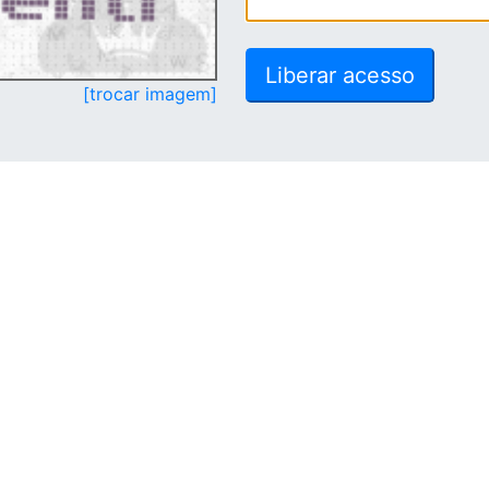
[trocar imagem]