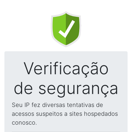
Verificação
de segurança
Seu IP fez diversas tentativas de
acessos suspeitos a sites hospedados
conosco.