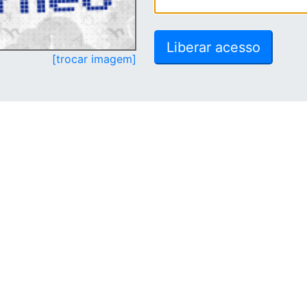
[trocar imagem]