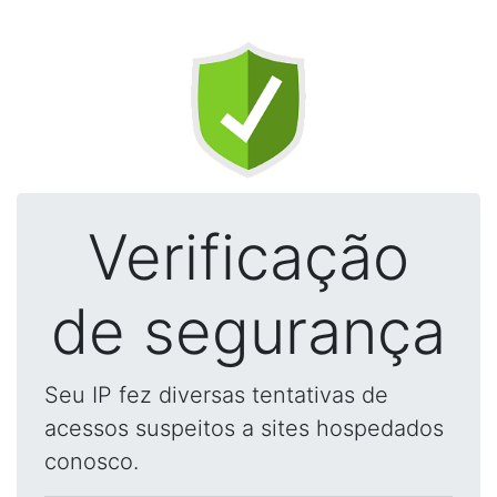
Verificação
de segurança
Seu IP fez diversas tentativas de
acessos suspeitos a sites hospedados
conosco.