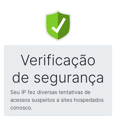
Verificação
de segurança
Seu IP fez diversas tentativas de
acessos suspeitos a sites hospedados
conosco.