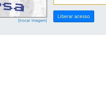
[trocar imagem]