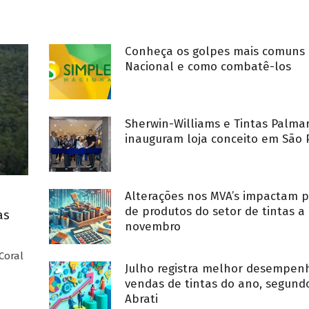
Conheça os golpes mais comuns 
Nacional e como combatê-los
Sherwin-Williams e Tintas Palma
inauguram loja conceito em São 
Alterações nos MVA’s impactam p
de produtos do setor de tintas a 
as
novembro
Coral
Julho registra melhor desempe
vendas de tintas do ano, segund
Abrati