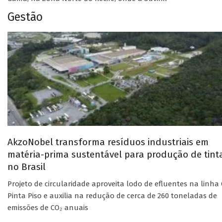
Gestão
AkzoNobel transforma resíduos industriais em
matéria-prima sustentável para produção de tint
no Brasil
Projeto de circularidade aproveita lodo de efluentes na linha 
Pinta Piso e auxilia na redução de cerca de 260 toneladas de
emissões de CO₂ anuais