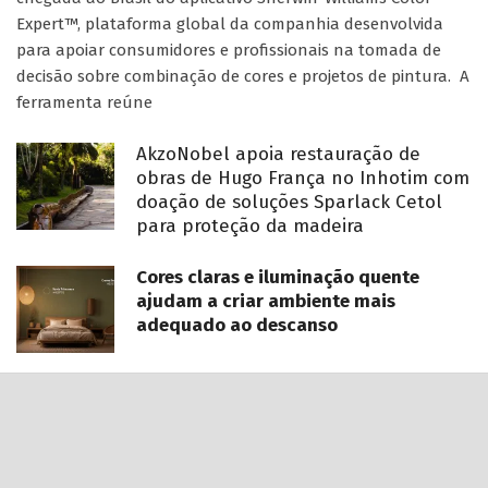
Expert™, plataforma global da companhia desenvolvida
para apoiar consumidores e profissionais na tomada de
decisão sobre combinação de cores e projetos de pintura. A
ferramenta reúne
AkzoNobel apoia restauração de
obras de Hugo França no Inhotim com
doação de soluções Sparlack Cetol
para proteção da madeira
Cores claras e iluminação quente
ajudam a criar ambiente mais
adequado ao descanso