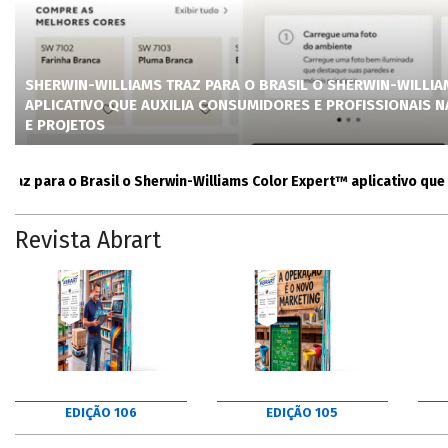
SHERWIN-WILLIAMS TRAZ PARA O BRASIL O SHERWIN-WILLI
APLICATIVO QUE AUXILIA CONSUMIDORES E PROFISSIONAIS 
E PROJETOS
para o Brasil o Sherwin-Williams Color Expert™ aplicativo que auxil
Revista Abrart
EDIÇÃO 106
EDIÇÃO 105