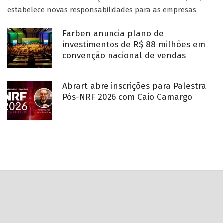
estabelece novas responsabilidades para as empresas
Farben anuncia plano de
investimentos de R$ 88 milhões em
convenção nacional de vendas
Abrart abre inscrições para Palestra
Pós-NRF 2026 com Caio Camargo