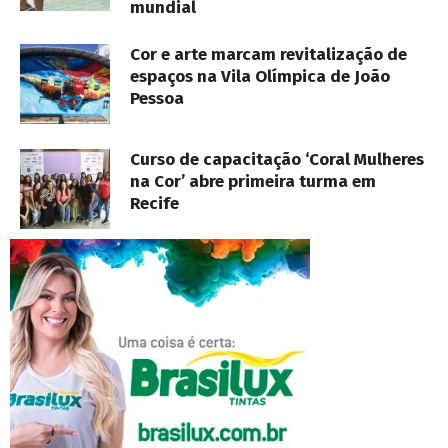
mundial
Cor e arte marcam revitalização de
espaços na Vila Olímpica de João
Pessoa
Curso de capacitação ‘Coral Mulheres
na Cor’ abre primeira turma em
Recife