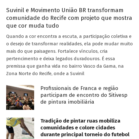
Suvinil e Movimento União BR transformam
comunidade do Recife com projeto que mostra
que cor muda tudo
Quando a cor encontra a escuta, a participação coletiva e
o desejo de transformar realidades, ela pode mudar muito
mais do que paisagens. Fortalece vínculos, cria
pertencimento e deixa legados duradouros. É essa
premissa que ganha vida no bairro Vasco da Gama, na
Zona Norte do Recife, onde a Suvinil
Profissionais de Franca e região
participam de encontro do Sitivesp
de pintura imobiliária
Tradição de pintar ruas mobiliza
comunidades e colore cidades
durante principal torneio do futebol