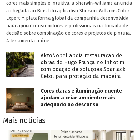
cores mais simples e intuitiva, a Sherwin-Williams anuncia
a chegada ao Brasil do aplicativo Sherwin-Williams Color
Expert™, plataforma global da companhia desenvolvida
para apoiar consumidores e profissionais na tomada de
decisão sobre combinação de cores e projetos de pintura.
A ferramenta reúne
AkzoNobel apoia restauração de
obras de Hugo França no Inhotim
com doação de soluções Sparlack
Cetol para proteção da madeira
Cores claras e iluminação quente
ajudam a criar ambiente mais
adequado ao descanso
Mais noticias