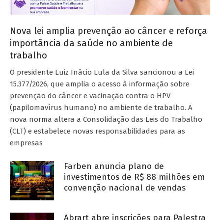
Nova lei amplia prevenção ao câncer e reforça
importância da saúde no ambiente de
trabalho
O presidente Luiz Inácio Lula da Silva sancionou a Lei
15.377/2026, que amplia o acesso à informação sobre
prevenção do câncer e vacinação contra o HPV
(papilomavírus humano) no ambiente de trabalho. A
nova norma altera a Consolidação das Leis do Trabalho
(CLT) e estabelece novas responsabilidades para as
empresas
Farben anuncia plano de
investimentos de R$ 88 milhões em
convenção nacional de vendas
Abrart abre inscrições para Palestra