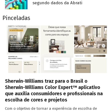
segundo dados da Abrati
Pinceladas
Sherwin-Williams traz para o Brasil o
Sherwin-Williams Color Expert™ aplicativo
que auxilia consumidores e profissionais na
escolha de cores e projetos
Com o objetivo de tornar a experiência de escolha de