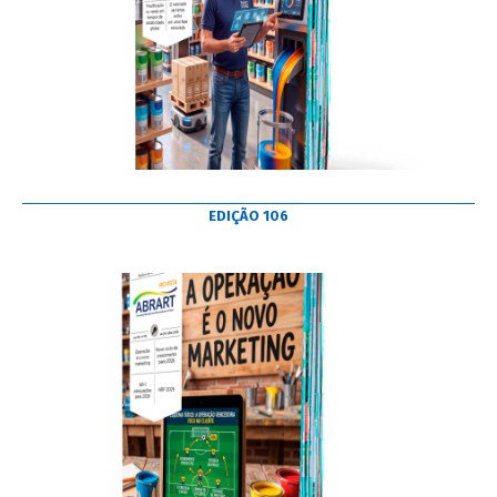
EDIÇÃO 106