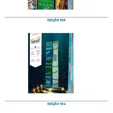
EDIÇÃO 105
EDIÇÃO 104