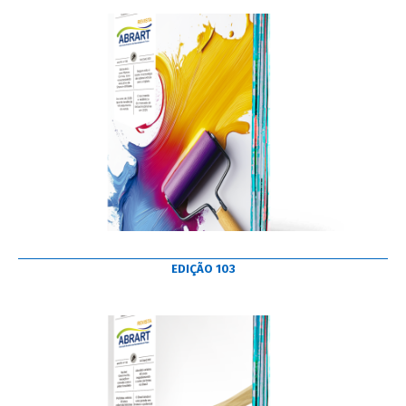
EDIÇÃO 103