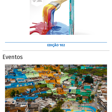
EDIÇÃO 102
Eventos