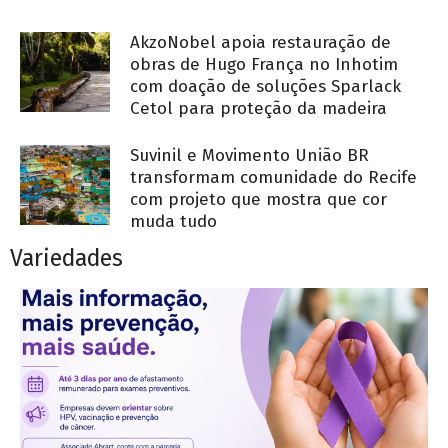
AkzoNobel apoia restauração de
obras de Hugo França no Inhotim
com doação de soluções Sparlack
Cetol para proteção da madeira
Suvinil e Movimento União BR
transformam comunidade do Recife
com projeto que mostra que cor
muda tudo
Variedades