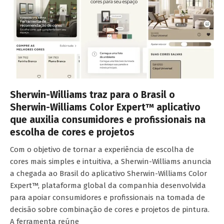
Sherwin-Williams traz para o Brasil o
Sherwin-Williams Color Expert™ aplicativo
que auxilia consumidores e profissionais na
escolha de cores e projetos
Com o objetivo de tornar a experiência de escolha de
cores mais simples e intuitiva, a Sherwin-Williams anuncia
a chegada ao Brasil do aplicativo Sherwin-Williams Color
Expert™, plataforma global da companhia desenvolvida
para apoiar consumidores e profissionais na tomada de
decisão sobre combinação de cores e projetos de pintura.
A ferramenta reúne