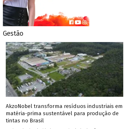
Gestão
AkzoNobel transforma resíduos industriais em
matéria-prima sustentável para produção de
tintas no Brasil