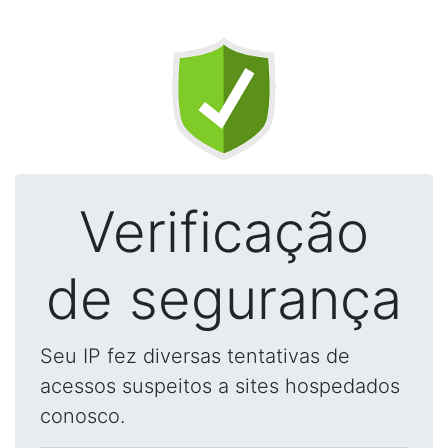
Verificação
de segurança
Seu IP fez diversas tentativas de
acessos suspeitos a sites hospedados
conosco.