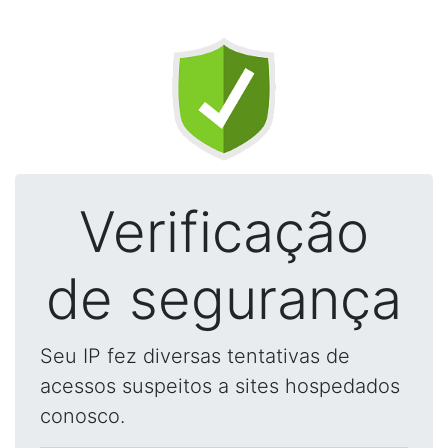
Verificação
de segurança
Seu IP fez diversas tentativas de
acessos suspeitos a sites hospedados
conosco.