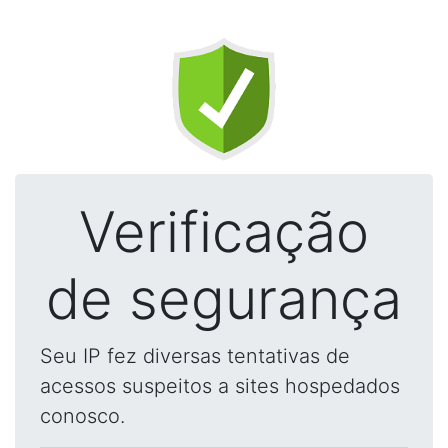
Verificação
de segurança
Seu IP fez diversas tentativas de
acessos suspeitos a sites hospedados
conosco.