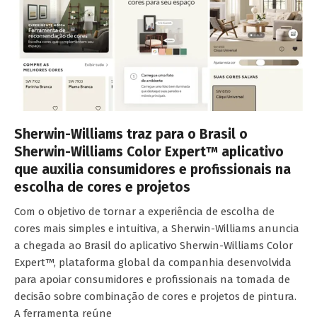
Sherwin-Williams traz para o Brasil o
Sherwin-Williams Color Expert™ aplicativo
que auxilia consumidores e profissionais na
escolha de cores e projetos
Com o objetivo de tornar a experiência de escolha de
cores mais simples e intuitiva, a Sherwin-Williams anuncia
a chegada ao Brasil do aplicativo Sherwin-Williams Color
Expert™, plataforma global da companhia desenvolvida
para apoiar consumidores e profissionais na tomada de
decisão sobre combinação de cores e projetos de pintura.
A ferramenta reúne