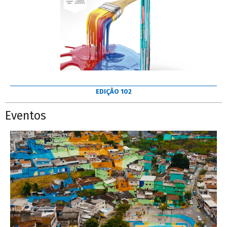
EDIÇÃO 102
Eventos