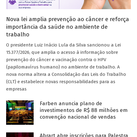
Nova lei amplia prevenção ao câncer e reforça
importância da saúde no ambiente de
trabalho
O presidente Luiz Inácio Lula da Silva sancionou a Lei
15.377/2026, que amplia o acesso à informação sobre
prevenção do câncer e vacinação contra o HPV
(papilomavírus humano) no ambiente de trabalho. A
nova norma altera a Consolidação das Leis do Trabalho
(CLT) e estabelece novas responsabilidades para as
empresas
Farben anuncia plano de
investimentos de R$ 88 milhões em
convenção nacional de vendas
Abrart abre inscrições para Palestra