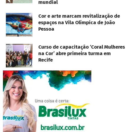
mundial
Cor e arte marcam revitalização de
espaços na Vila Olímpica de João
Pessoa
Curso de capacitação ‘Coral Mulheres
na Cor’ abre primeira turma em
Recife