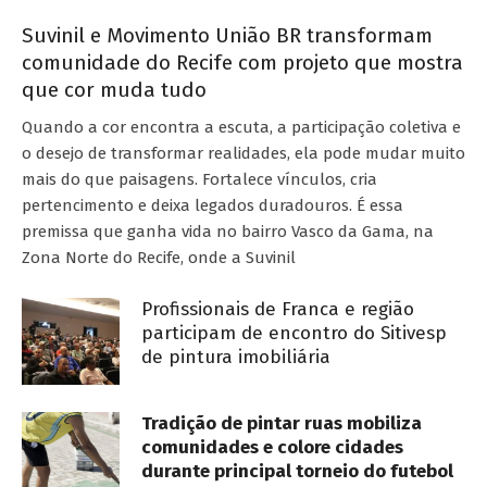
Suvinil e Movimento União BR transformam
comunidade do Recife com projeto que mostra
que cor muda tudo
Quando a cor encontra a escuta, a participação coletiva e
o desejo de transformar realidades, ela pode mudar muito
mais do que paisagens. Fortalece vínculos, cria
pertencimento e deixa legados duradouros. É essa
premissa que ganha vida no bairro Vasco da Gama, na
Zona Norte do Recife, onde a Suvinil
Profissionais de Franca e região
participam de encontro do Sitivesp
de pintura imobiliária
Tradição de pintar ruas mobiliza
comunidades e colore cidades
durante principal torneio do futebol