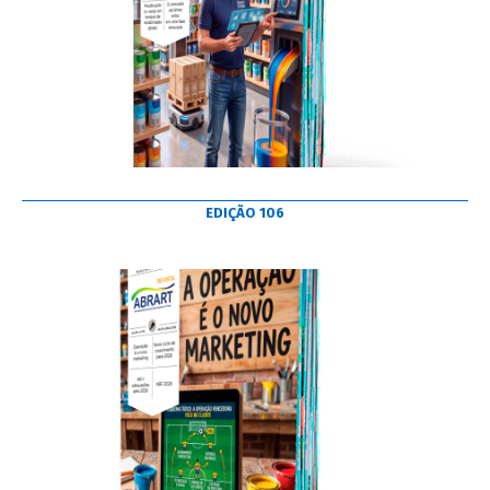
EDIÇÃO 106