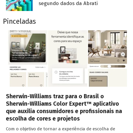
segundo dados da Abrati
Pinceladas
Sherwin-Williams traz para o Brasil o
Sherwin-Williams Color Expert™ aplicativo
que auxilia consumidores e profissionais na
escolha de cores e projetos
Com o objetivo de tornar a experiência de escolha de