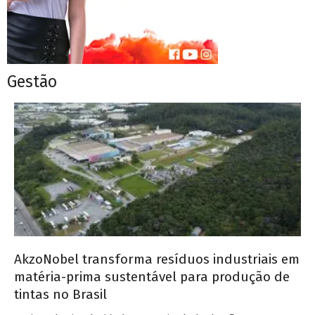
Gestão
AkzoNobel transforma resíduos industriais em
matéria-prima sustentável para produção de
tintas no Brasil