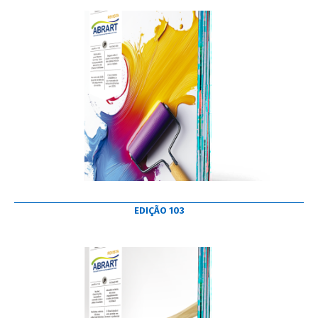
EDIÇÃO 103