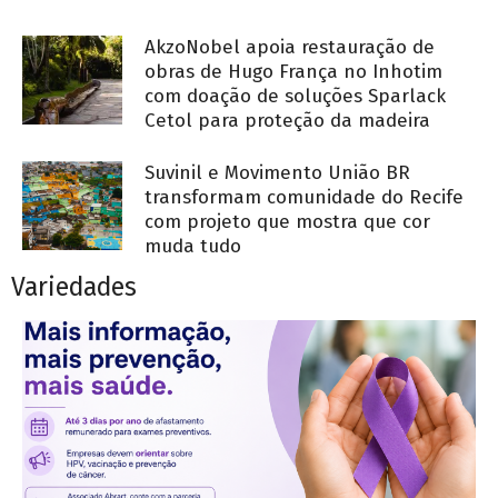
AkzoNobel apoia restauração de
obras de Hugo França no Inhotim
com doação de soluções Sparlack
Cetol para proteção da madeira
Suvinil e Movimento União BR
transformam comunidade do Recife
com projeto que mostra que cor
muda tudo
Variedades