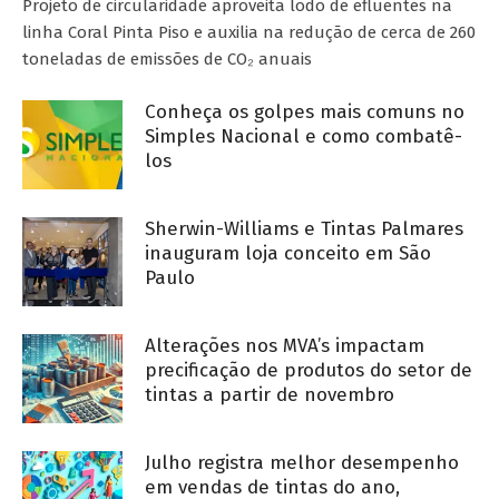
Projeto de circularidade aproveita lodo de efluentes na
linha Coral Pinta Piso e auxilia na redução de cerca de 260
toneladas de emissões de CO₂ anuais
Conheça os golpes mais comuns no
Simples Nacional e como combatê-
los
Sherwin-Williams e Tintas Palmares
inauguram loja conceito em São
Paulo
Alterações nos MVA’s impactam
precificação de produtos do setor de
tintas a partir de novembro
Julho registra melhor desempenho
em vendas de tintas do ano,