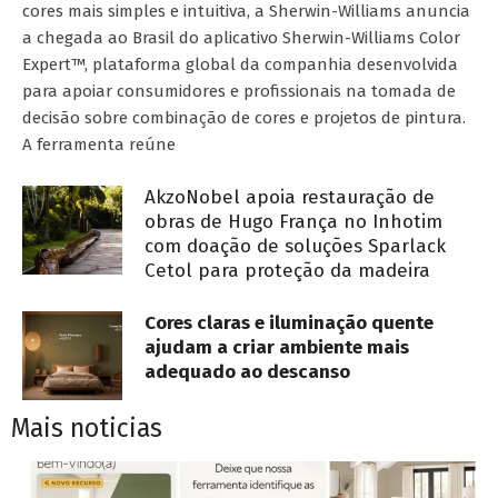
cores mais simples e intuitiva, a Sherwin-Williams anuncia
a chegada ao Brasil do aplicativo Sherwin-Williams Color
Expert™, plataforma global da companhia desenvolvida
para apoiar consumidores e profissionais na tomada de
decisão sobre combinação de cores e projetos de pintura.
A ferramenta reúne
AkzoNobel apoia restauração de
obras de Hugo França no Inhotim
com doação de soluções Sparlack
Cetol para proteção da madeira
Cores claras e iluminação quente
ajudam a criar ambiente mais
adequado ao descanso
Mais noticias