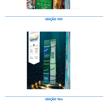
EDIÇÃO 105
EDIÇÃO 104