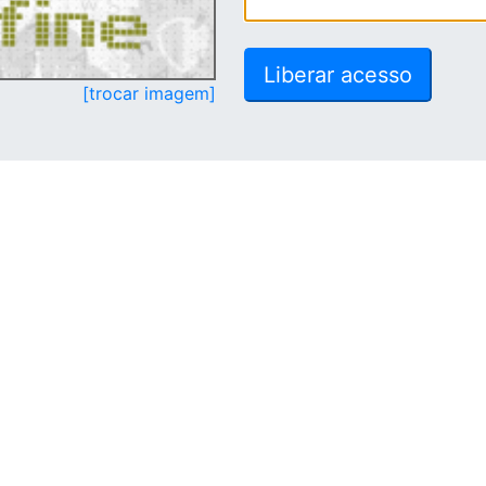
[trocar imagem]