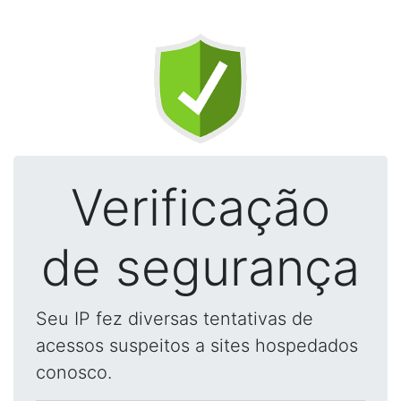
Verificação
de segurança
Seu IP fez diversas tentativas de
acessos suspeitos a sites hospedados
conosco.