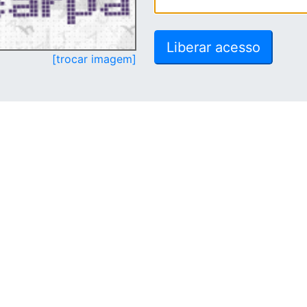
[trocar imagem]