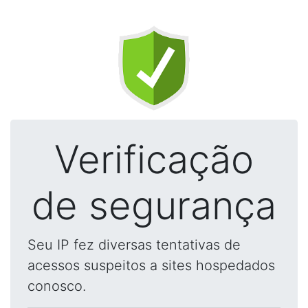
Verificação
de segurança
Seu IP fez diversas tentativas de
acessos suspeitos a sites hospedados
conosco.