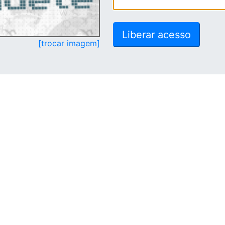
[trocar imagem]