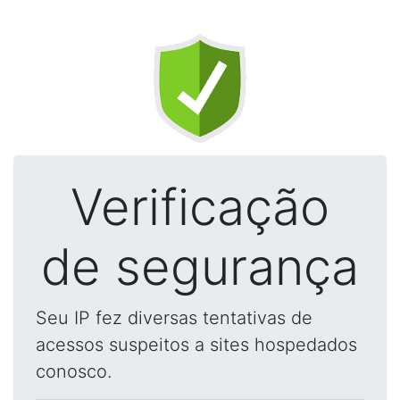
Verificação
de segurança
Seu IP fez diversas tentativas de
acessos suspeitos a sites hospedados
conosco.