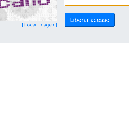
[trocar imagem]