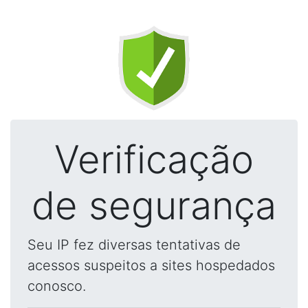
Verificação
de segurança
Seu IP fez diversas tentativas de
acessos suspeitos a sites hospedados
conosco.