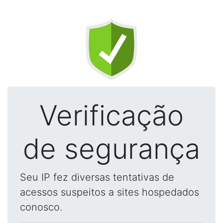
Verificação
de segurança
Seu IP fez diversas tentativas de
acessos suspeitos a sites hospedados
conosco.