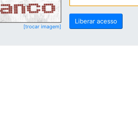
[trocar imagem]