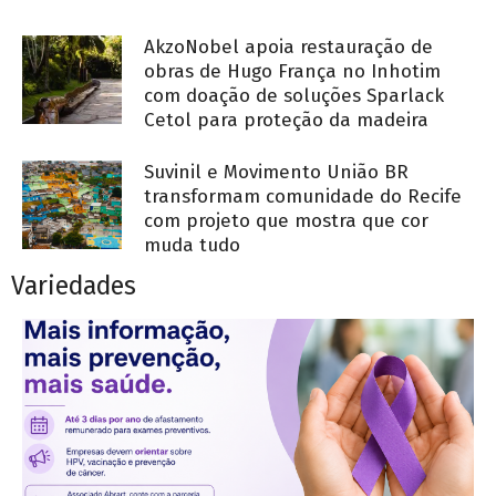
AkzoNobel apoia restauração de
obras de Hugo França no Inhotim
com doação de soluções Sparlack
Cetol para proteção da madeira
Suvinil e Movimento União BR
transformam comunidade do Recife
com projeto que mostra que cor
muda tudo
Variedades