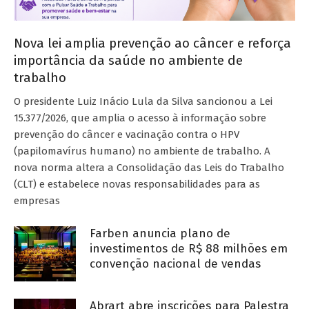
Nova lei amplia prevenção ao câncer e reforça
importância da saúde no ambiente de
trabalho
O presidente Luiz Inácio Lula da Silva sancionou a Lei
15.377/2026, que amplia o acesso à informação sobre
prevenção do câncer e vacinação contra o HPV
(papilomavírus humano) no ambiente de trabalho. A
nova norma altera a Consolidação das Leis do Trabalho
(CLT) e estabelece novas responsabilidades para as
empresas
Farben anuncia plano de
investimentos de R$ 88 milhões em
convenção nacional de vendas
Abrart abre inscrições para Palestra