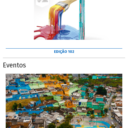
EDIÇÃO 102
Eventos