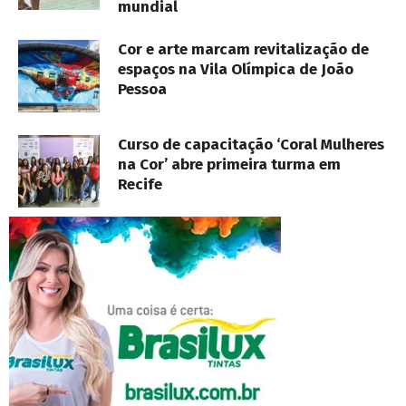
mundial
Cor e arte marcam revitalização de
espaços na Vila Olímpica de João
Pessoa
Curso de capacitação ‘Coral Mulheres
na Cor’ abre primeira turma em
Recife