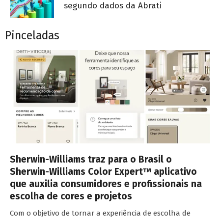
segundo dados da Abrati
Pinceladas
Sherwin-Williams traz para o Brasil o
Sherwin-Williams Color Expert™ aplicativo
que auxilia consumidores e profissionais na
escolha de cores e projetos
Com o objetivo de tornar a experiência de escolha de