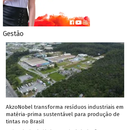
Gestão
AkzoNobel transforma resíduos industriais em
matéria-prima sustentável para produção de
tintas no Brasil