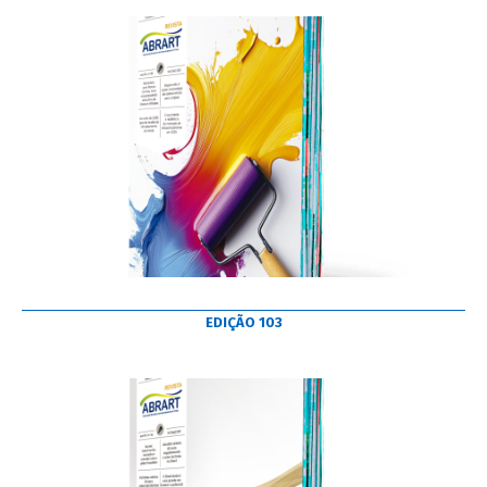
EDIÇÃO 103