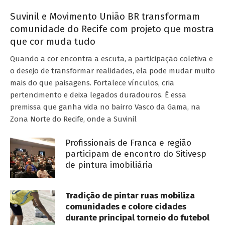
Suvinil e Movimento União BR transformam
comunidade do Recife com projeto que mostra
que cor muda tudo
Quando a cor encontra a escuta, a participação coletiva e
o desejo de transformar realidades, ela pode mudar muito
mais do que paisagens. Fortalece vínculos, cria
pertencimento e deixa legados duradouros. É essa
premissa que ganha vida no bairro Vasco da Gama, na
Zona Norte do Recife, onde a Suvinil
Profissionais de Franca e região
participam de encontro do Sitivesp
de pintura imobiliária
Tradição de pintar ruas mobiliza
comunidades e colore cidades
durante principal torneio do futebol