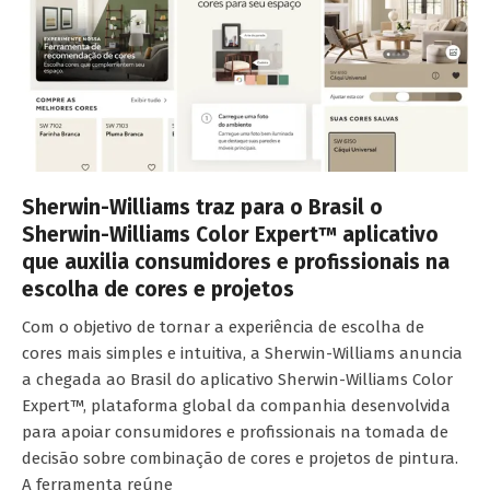
Sherwin-Williams traz para o Brasil o
Sherwin-Williams Color Expert™ aplicativo
que auxilia consumidores e profissionais na
escolha de cores e projetos
Com o objetivo de tornar a experiência de escolha de
cores mais simples e intuitiva, a Sherwin-Williams anuncia
a chegada ao Brasil do aplicativo Sherwin-Williams Color
Expert™, plataforma global da companhia desenvolvida
para apoiar consumidores e profissionais na tomada de
decisão sobre combinação de cores e projetos de pintura.
A ferramenta reúne