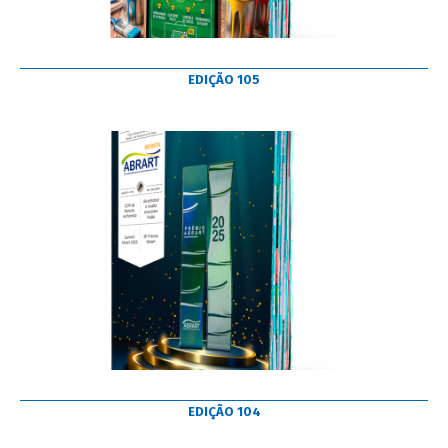
EDIÇÃO 105
EDIÇÃO 104