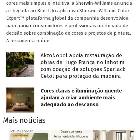
cores mais simples e intuitiva, a Sherwin-Williams anuncia
a chegada ao Brasil do aplicativo Sherwin-Williams Color
Expert™, plataforma global da companhia desenvolvida
para apoiar consumidores e profissionais na tomada de
decisão sobre combinação de cores e projetos de pintura.
A ferramenta reúne
AkzoNobel apoia restauração de
obras de Hugo França no Inhotim
com doação de soluções Sparlack
Cetol para proteção da madeira
Cores claras e iluminação quente
ajudam a criar ambiente mais
adequado ao descanso
Mais noticias