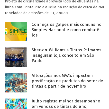
Projeto de circularidade aproveita lodo de efluentes na
linha Coral Pinta Piso e auxilia na redução de cerca de 260
toneladas de emissões de CO₂ anuais
Conheça os golpes mais comuns no
Simples Nacional e como combatê-
los
Sherwin-Williams e Tintas Palmares
inauguram loja conceito em São
Paulo
Alterações nos MVA’s impactam
precificação de produtos do setor de
tintas a partir de novembro
Julho registra melhor desempenho
em vendas de tintas do ano,