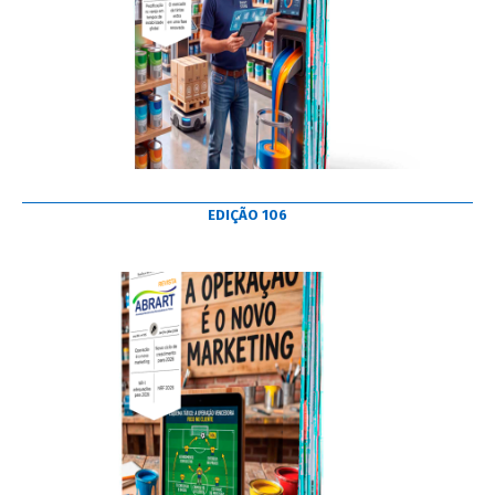
EDIÇÃO 106