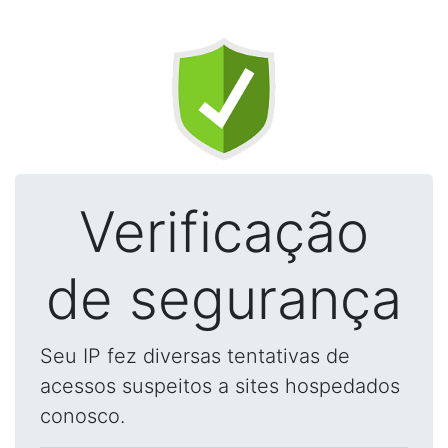
Verificação
de segurança
Seu IP fez diversas tentativas de
acessos suspeitos a sites hospedados
conosco.