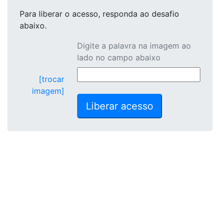
Para liberar o acesso
, responda ao desafio
abaixo.
Digite a palavra na imagem ao
lado no campo abaixo
[trocar
imagem]