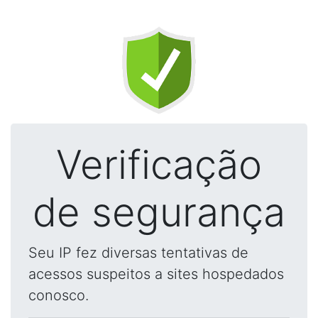
Verificação
de segurança
Seu IP fez diversas tentativas de
acessos suspeitos a sites hospedados
conosco.