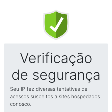
Verificação
de segurança
Seu IP fez diversas tentativas de
acessos suspeitos a sites hospedados
conosco.