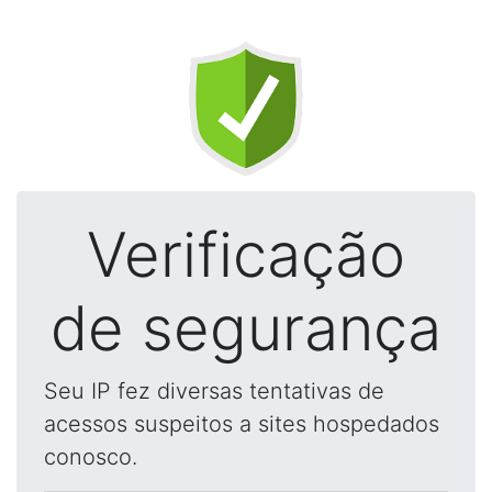
Verificação
de segurança
Seu IP fez diversas tentativas de
acessos suspeitos a sites hospedados
conosco.