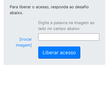
Para liberar o acesso
, responda ao desafio
abaixo.
Digite a palavra na imagem ao
lado no campo abaixo
[trocar
imagem]