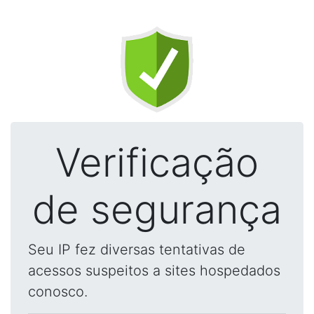
Verificação
de segurança
Seu IP fez diversas tentativas de
acessos suspeitos a sites hospedados
conosco.