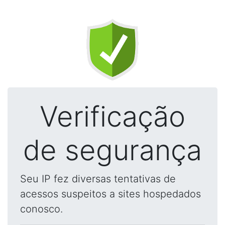
Verificação
de segurança
Seu IP fez diversas tentativas de
acessos suspeitos a sites hospedados
conosco.