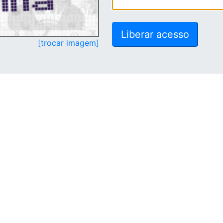
[trocar imagem]