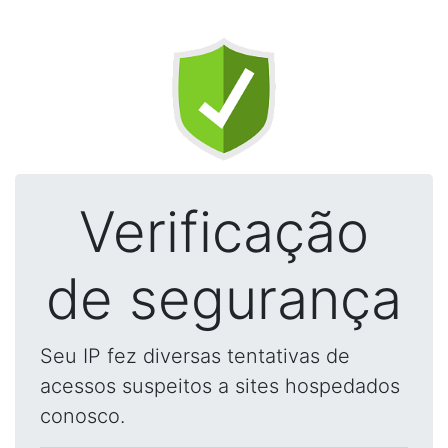
Verificação
de segurança
Seu IP fez diversas tentativas de
acessos suspeitos a sites hospedados
conosco.