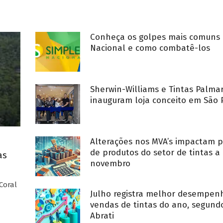
Conheça os golpes mais comuns 
Nacional e como combatê-los
Sherwin-Williams e Tintas Palma
inauguram loja conceito em São 
Alterações nos MVA’s impactam p
de produtos do setor de tintas a 
as
novembro
Coral
Julho registra melhor desempe
vendas de tintas do ano, segund
Abrati