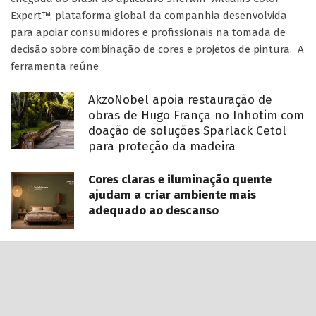
Expert™, plataforma global da companhia desenvolvida
para apoiar consumidores e profissionais na tomada de
decisão sobre combinação de cores e projetos de pintura. A
ferramenta reúne
AkzoNobel apoia restauração de
obras de Hugo França no Inhotim com
doação de soluções Sparlack Cetol
para proteção da madeira
Cores claras e iluminação quente
ajudam a criar ambiente mais
adequado ao descanso