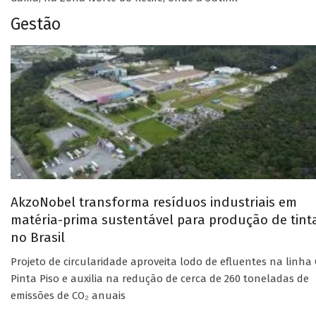
Gestão
AkzoNobel transforma resíduos industriais em
matéria-prima sustentável para produção de tint
no Brasil
Projeto de circularidade aproveita lodo de efluentes na linha 
Pinta Piso e auxilia na redução de cerca de 260 toneladas de
emissões de CO₂ anuais