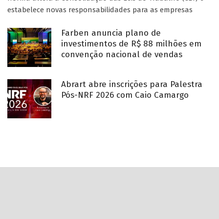
estabelece novas responsabilidades para as empresas
Farben anuncia plano de
investimentos de R$ 88 milhões em
convenção nacional de vendas
Abrart abre inscrições para Palestra
Pós-NRF 2026 com Caio Camargo