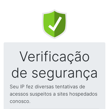
Verificação
de segurança
Seu IP fez diversas tentativas de
acessos suspeitos a sites hospedados
conosco.